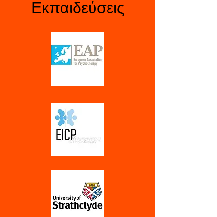
Εκπαιδεύσεις