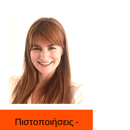
Πιστοποιήσεις -