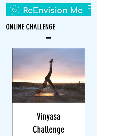
ONLINE CHALLENGE
Vinyasa
Challenge