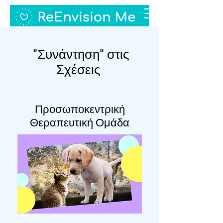
"Συνάντηση" στις
Σχέσεις
Προσωποκεντρική
Θεραπευτική Ομάδα