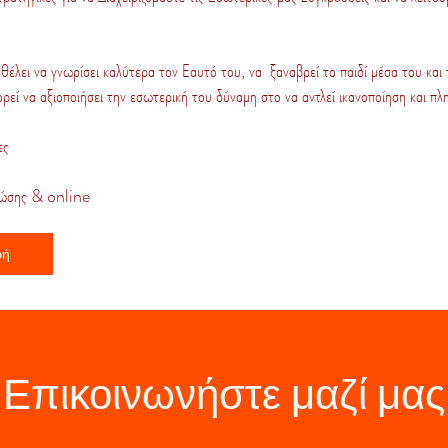
θέλει να γνωρίσει καλύτερα τον Εαυτό του, να ξαναβρεί το παιδί μέσα του και
ρεί να αξιοποιήσει την εσωτερική του δύναμη στο να αντλεί ικανοποίηση και π
ες
 ζώσης & online
φή
Επικοινωνήστε μαζί μας