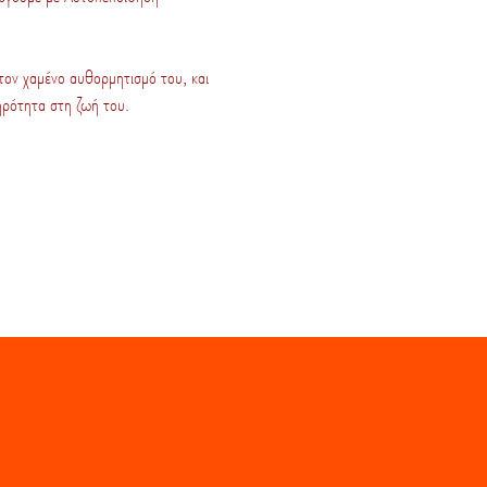
 τον χαμένο αυθορμητισμό του, και
ληρότητα στη ζωή του.