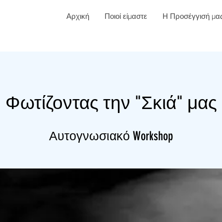
Αρχική
Ποιοί είμαστε
Η Προσέγγισή μα
Φωτίζοντας την "Σκιά" μας
Αυτογνωσιακό Workshop