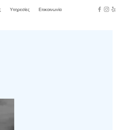
Log In
ς
Υπηρεσίες
Επικοινωνία